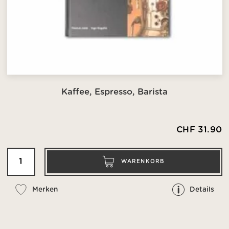
Kaffee, Espresso, Barista
CHF 31.90
WARENKORB
Merken
Details