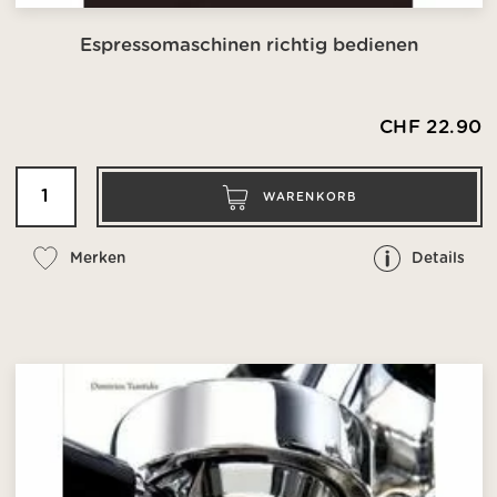
Espressomaschinen richtig bedienen
CHF 22.90
WARENKORB
Merken
Details