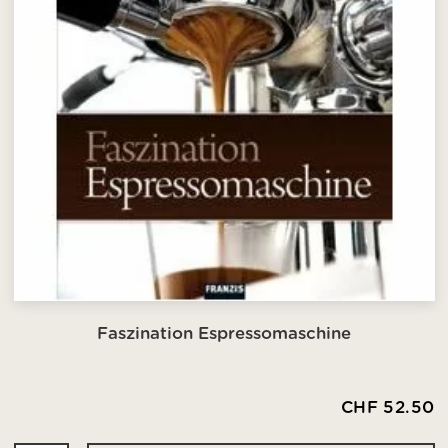
Faszination Espressomaschine
CHF 52.50