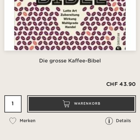
Die grosse Kaffee-Bibel
CHF 43.90
WARENKORB
Merken
Details