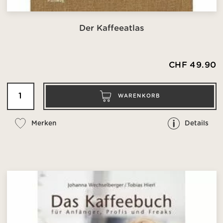
Der Kaffeeatlas
CHF 49.90
WARENKORB
Merken
Details