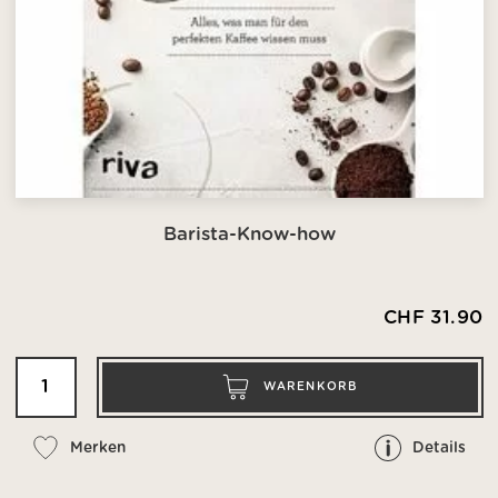
Barista-Know-how
CHF 31.90
WARENKORB
Merken
Details