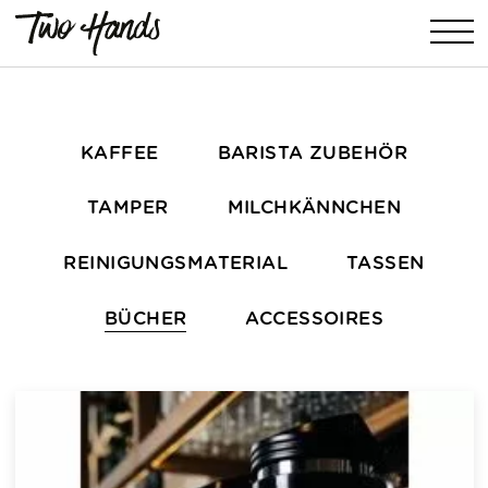
KAFFEE
BARISTA ZUBEHÖR
TAMPER
MILCHKÄNNCHEN
REINIGUNGSMATERIAL
TASSEN
BÜCHER
ACCESSOIRES