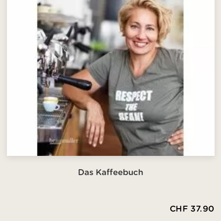
Das Kaffeebuch
CHF 37.90