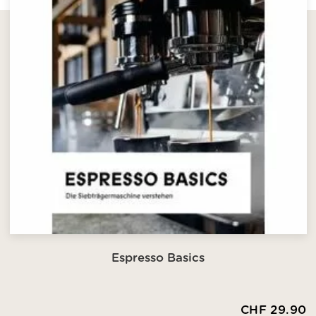
Espresso Basics
CHF 29.90