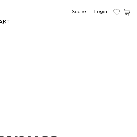
Login
AKT